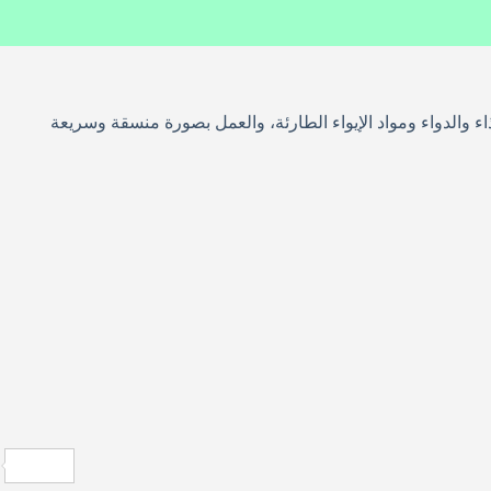
غذاء والدواء ومواد الإيواء الطارئة، والعمل بصورة منسقة وسريعة