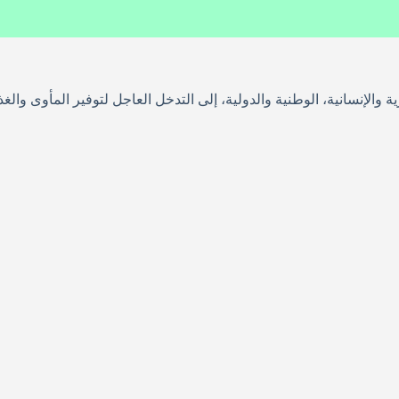
ية والإنسانية، الوطنية والدولية، إلى التدخل العاجل لتوفير المأوى وال