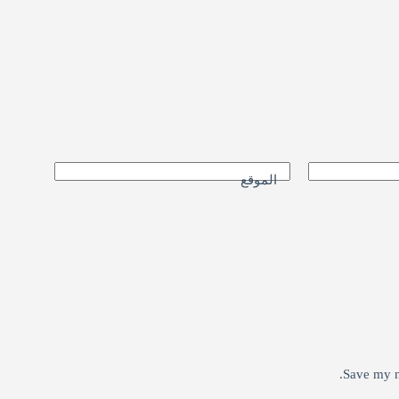
الموقع
Save my n