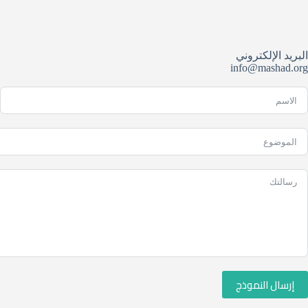
البريد الإلكتروني
إرسال النموذج