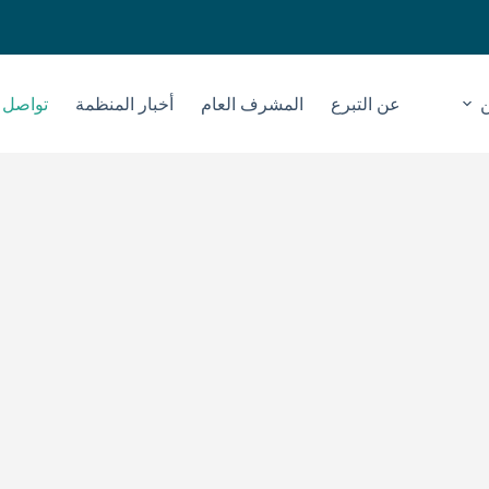
عن التبرع
المشرف العام
أخبار المنظمة
تواصل م