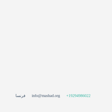
‪+19294986022
فرنسا