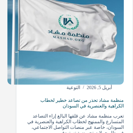
أبريل 5, 2026
التوعية
منظمة مشاد تحذر من تصاعد خطير لخطاب
الكراهية والعنصرية في السودان
تعرب منظمة مشاد عن قلقها البالغ إزاء التصاعد
المتسارع والممنهج لخطاب الكراهية والعنصرية في
السودان، خاصة عبر منصات التواصل الاجتماعي،
في ظل حملات تحريضية تستهدف…