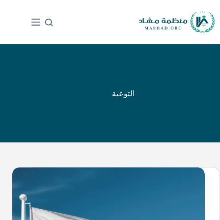
التوعية