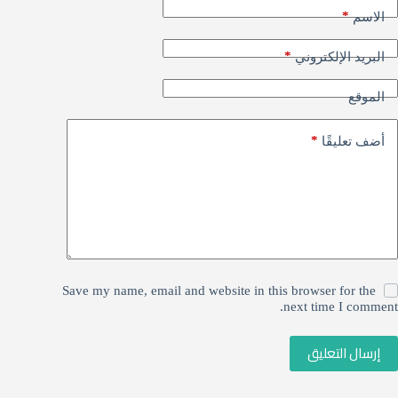
*
الاسم
*
البريد الإلكتروني
الموقع
*
أضف تعليقًا
Save my name, email and website in this browser for the
next time I comment.
إرسال التعليق