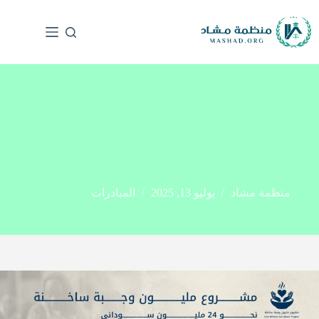
منظمة مشاد
يوليو 13, 2025
المبادرات