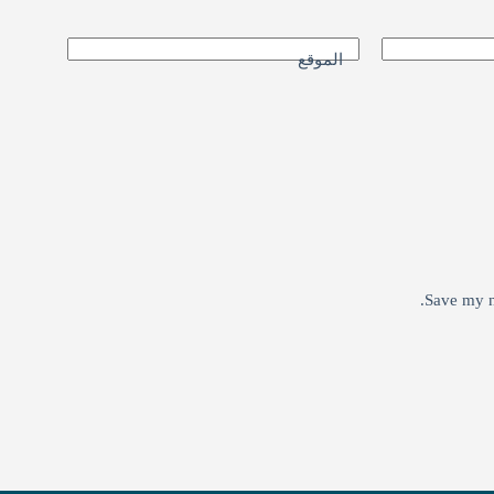
الموقع
Save my n