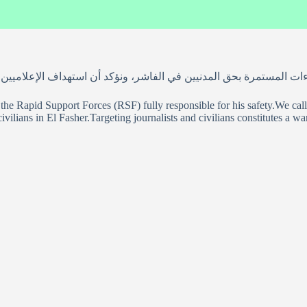
ءات المستمرة بحق المدنيين في الفاشر، ونؤكد أن استهداف الإعلاميين
the Rapid Support Forces (RSF) fully responsible for his safety.We cal
ivilians in El Fasher.Targeting journalists and civilians constitutes a war