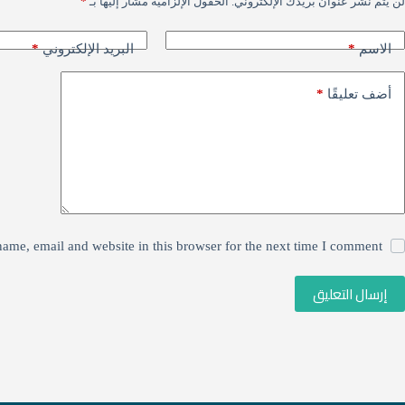
لن يتم نشر عنوان بريدك الإلكتروني.
الحقول الإلزامية مشار إليها بـ
*
*
*
الاسم
البريد الإلكتروني
*
أضف تعليقًا
ame, email and website in this browser for the next time I comment.
إرسال التعليق