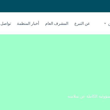
عن التبرع
المشرف العام
أخبار المنظمة
تواصل م
سؤولية الكاملة عن سلامته