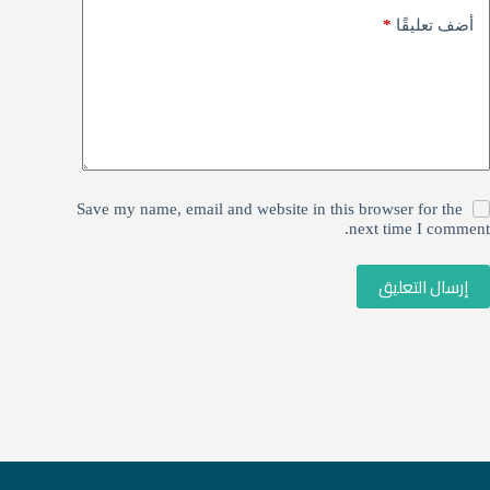
*
أضف تعليقًا
Save my name, email and website in this browser for the
next time I comment.
إرسال التعليق