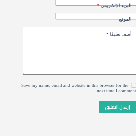
*
البريد الإلكتروني
الموقع
*
أضف تعليقًا
Save my name, email and website in this browser for the
next time I comment.
إرسال التعليق