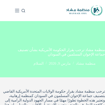
منظمة مشاد ترحب بقرار الحكومة الأمريكية بشأن تصنيف
جماعة الإخوان المسلمين في السودان
منظمة مشاد
مارس 9, 2026
السلام
ترحب منظمة مشاد بقرار حكومة الولايات المتحدة الأمريكية القاضي
بتصنيف جماعة الإخوان المسلمون في السودان كمنظمة إرهابية،
وتعتبر هذه الخطوة تطورًا مهمًا في مسار الجهود الدولية الرامية إلى
مكافحة التطرف والعنف وتعزيز الاستقرار الإقليمي والدولي. إن هذا