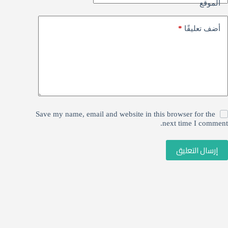
الموقع
*
أضف تعليقًا
Save my name, email and website in this browser for the
next time I comment.
إرسال التعليق