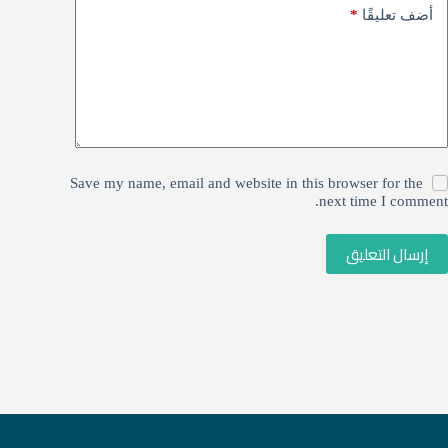
*
أضف تعليقًا
Save my name, email and website in this browser for the
next time I comment.
إرسال التعليق