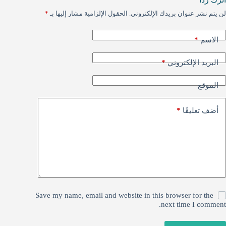
لن يتم نشر عنوان بريدك الإلكتروني.
الحقول الإلزامية مشار إليها بـ
*
*
الاسم
*
البريد الإلكتروني
الموقع
*
أضف تعليقًا
Save my name, email and website in this browser for the
next time I comment.