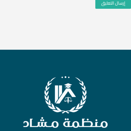
إرسال التعليق