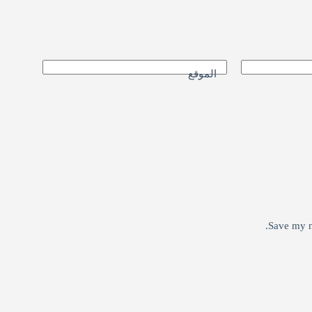
الموقع
Save my n