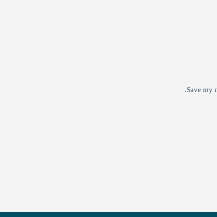
Save my n