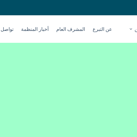
عن التبرع
المشرف العام
أخبار المنظمة
تواصل م