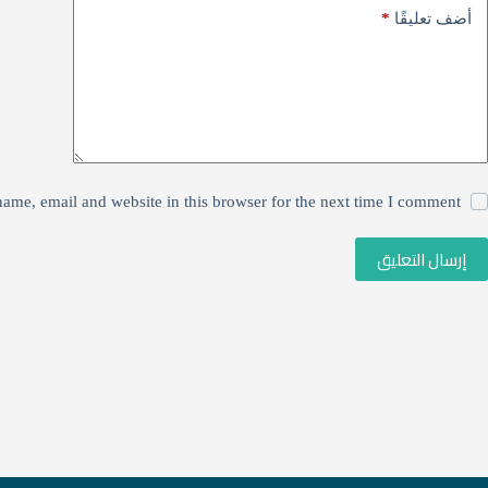
*
أضف تعليقًا
ame, email and website in this browser for the next time I comment.
إرسال التعليق