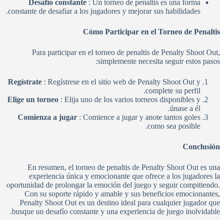
Desafío constante
: Un torneo de penaltis es una forma
constante de desafiar a los jugadores y mejorar sus habilidades.
Cómo Participar en el Torneo de Penaltis
Para participar en el torneo de penaltis de Penalty Shoot Out,
simplemente necesita seguir estos pasos:
Regístrate
: Regístrese en el sitio web de Penalty Shoot Out y
complete su perfil.
Elige un torneo
: Elija uno de los varios torneos disponibles y
únase a él.
Comienza a jugar
: Comience a jugar y anote tantos goles
como sea posible.
Conclusión
En resumen, el torneo de penaltis de Penalty Shoot Out es una
experiencia única y emocionante que ofrece a los jugadores la
oportunidad de prolongar la emoción del juego y seguir compitiendo.
Con su soporte rápido y amable y sus beneficios emocionantes,
Penalty Shoot Out es un destino ideal para cualquier jugador que
busque un desafío constante y una experiencia de juego inolvidable.