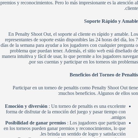
premios y reconocimientos. Pero lo más impresionante es la atención al
cliente.
Soporte Rápido y Amable
En Penalty Shoot Out, el soporte al cliente es rápido y amable. Los
representantes de soporte están disponibles las 24 horas del día, los 7
días de la semana para ayudar a los jugadores con cualquier pregunta o
problema que puedan tener. Además, el sitio web está diseñado de
manera intuitiva y fácil de usar, lo que permite a los jugadores navegar
por sus cuentas y participar en los torneos sin problemas.
Beneficios del Torneo de Penaltis
Participar en un torneo de penaltis como Penalty Shoot Out tiene
muchos beneficios. Algunos de ellos son:
Emoción y diversión
: Un torneo de penaltis es una excelente
forma de disfrutar de la emoción del juego y pasar tiempo con
amigos.
Posibilidad de ganar premios
: Los jugadores que participan
en los torneos pueden ganar premios y reconocimientos, lo que
les brinda un sentido de logro y satisfacción.