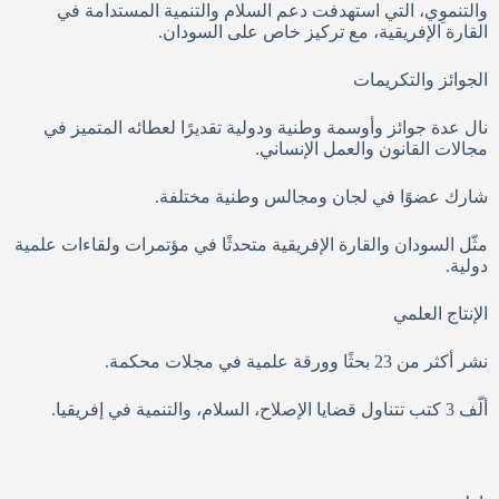
والتنموِي، التي استهدفت دعم السلام والتنمية المستدامة في
القارة الإفريقية، مع تركيز خاص على السودان.
الجوائز والتكريمات
نال عدة جوائز وأوسمة وطنية ودولية تقديرًا لعطائه المتميز في
مجالات القانون والعمل الإنساني.
شارك عضوًا في لجان ومجالس وطنية مختلفة.
مثّل السودان والقارة الإفريقية متحدثًا في مؤتمرات ولقاءات علمية
دولية.
الإنتاج العلمي
نشر أكثر من 23 بحثًا وورقة علمية في مجلات محكمة.
ألّف 3 كتب تتناول قضايا الإصلاح، السلام، والتنمية في إفريقيا.