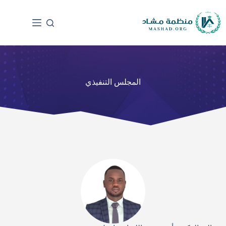
المجلس التنفيذي